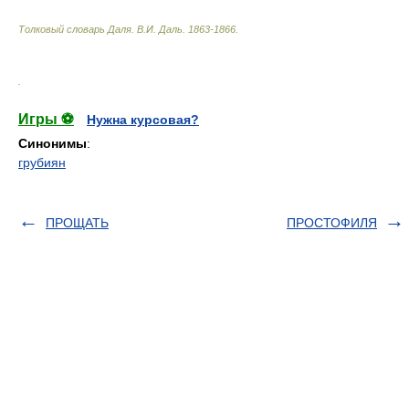
Толковый словарь Даля
.
В.И. Даль.
1863-1866
.
.
Игры ⚽
Нужна курсовая?
Синонимы
:
грубиян
ПРОЩАТЬ
ПРОСТОФИЛЯ