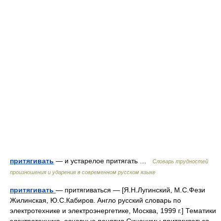
притягивать
— и устарелое притягать …
Словарь трудностей
произношения и ударения в современном русском языке
притягивать
— притягиваться — [Я.Н.Лугинский, М.С.Фези
Жилинская, Ю.С.Кабиров. Англо русский словарь по
электротехнике и электроэнергетике, Москва, 1999 г.] Тематики