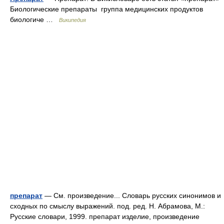
Биологические препараты группа медицинских продуктов
биологиче …
Википедия
препарат
— См. произведение... Словарь русских синонимов и
сходных по смыслу выражений. под. ред. Н. Абрамова, М.:
Русские словари, 1999. препарат изделие, произведение