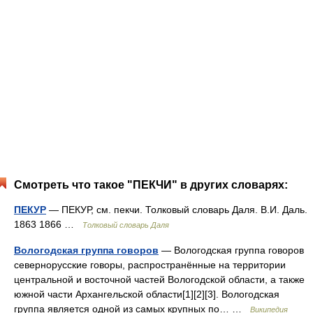
Смотреть что такое "ПЕКЧИ" в других словарях:
ПЕКУР
— ПЕКУР, см. пекчи. Толковый словарь Даля. В.И. Даль.
1863 1866 …
Толковый словарь Даля
Вологодская группа говоров
— Вологодская группа говоров
севернорусские говоры, распространённые на территории
центральной и восточной частей Вологодской области, а также
южной части Архангельской области[1][2][3]. Вологодская
группа является одной из самых крупных по… …
Википедия