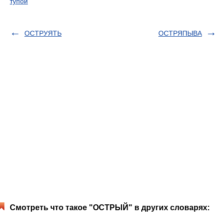
тупой
ОСТРУЯТЬ
ОСТРЯПЫВА
Смотреть что такое "ОСТРЫЙ" в других словарях: