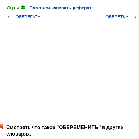
Игры ⚽
Поможем написать реферат
ОБЕРЕГАТЬ
ОБЕРЕТКА
Смотреть что такое "ОБЕРЕМЕНИТЬ" в других
словарях: