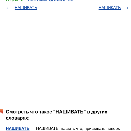
НАШИВАТЬ
НАШИКАТЬ
Смотреть что такое "НАШИВАТЬ" в других
словарях:
НАШИВАТЬ
— НАШИВАТЬ, нашить что, пришивать поверх