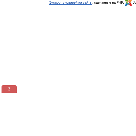
Экспорт словарей на сайты
, сделанные на PHP,
Jo
3