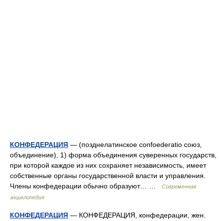
КОНФЕДЕРАЦИЯ
— (позднелатинское confoederatio союз,
объединение), 1) форма объединения суверенных государств,
при которой каждое из них сохраняет независимость, имеет
собственные органы государственной власти и управления.
Члены конфедерации обычно образуют… …
Современная
энциклопедия
КОНФЕДЕРАЦИЯ
— КОНФЕДЕРАЦИЯ, конфедерации, жен.