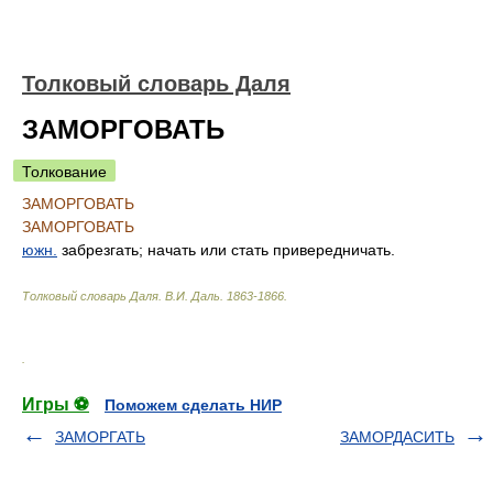
Толковый словарь Даля
ЗАМОРГОВАТЬ
Толкование
ЗАМОРГОВАТЬ
ЗАМОРГОВАТЬ
южн.
забрезгать; начать или стать привередничать.
Толковый словарь Даля
.
В.И. Даль.
1863-1866
.
.
Игры ⚽
Поможем сделать НИР
ЗАМОРГАТЬ
ЗАМОРДАСИТЬ