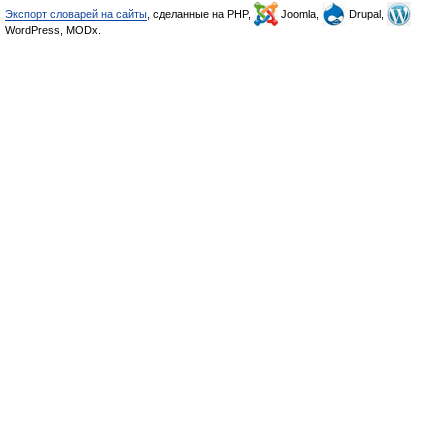
Экспорт словарей на сайты
, сделанные на PHP,
Joomla,
Drupal,
WordPress, MODx.