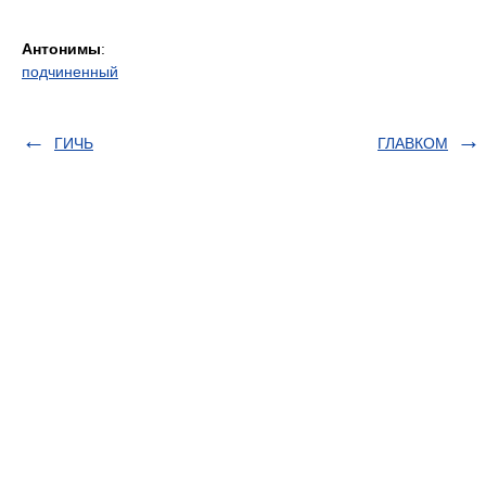
Антонимы
:
подчиненный
ГИЧЬ
ГЛАВКОМ