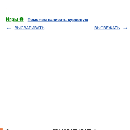
.
Игры ⚽
Поможем написать курсовую
ВЫСВАРИВАТЬ
ВЫСВЕЖАТЬ