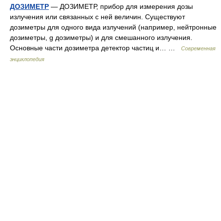
ДОЗИМЕТР
— ДОЗИМЕТР, прибор для измерения дозы
излучения или связанных с ней величин. Существуют
дозиметры для одного вида излучений (например, нейтронные
дозиметры, g дозиметры) и для смешанного излучения.
Основные части дозиметра детектор частиц и… …
Современная
энциклопедия