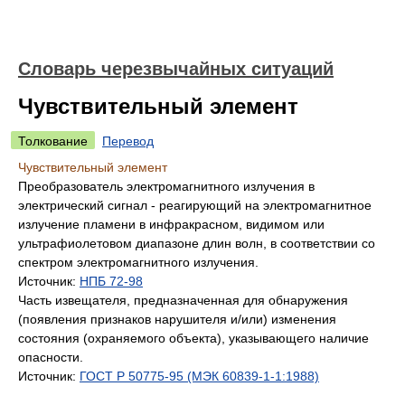
Словарь черезвычайных ситуаций
Чувствительный элемент
Толкование
Перевод
Чувствительный элемент
Преобразователь электромагнитного излучения в
электрический сигнал - реагирующий на электромагнитное
излучение пламени в инфракрасном, видимом или
ультрафиолетовом диапазоне длин волн, в соответствии со
спектром электромагнитного излучения.
Источник:
НПБ 72-98
Часть извещателя, предназначенная для обнаружения
(появления признаков нарушителя и/или) изменения
состояния (охраняемого объекта), указывающего наличие
опасности.
Источник:
ГОСТ Р 50775-95 (МЭК 60839-1-1:1988)