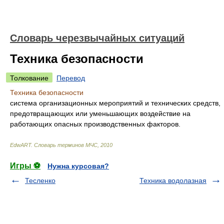
Словарь черезвычайных ситуаций
Техника безопасности
Толкование
Перевод
Техника безопасности
система организационных мероприятий и технических средств,
предотвращающих или уменьшающих воздействие на
работающих опасных производственных факторов.
EdwART.
Словарь терминов МЧС
,
2010
Игры ⚽
Нужна курсовая?
Тесленко
Техника водолазная