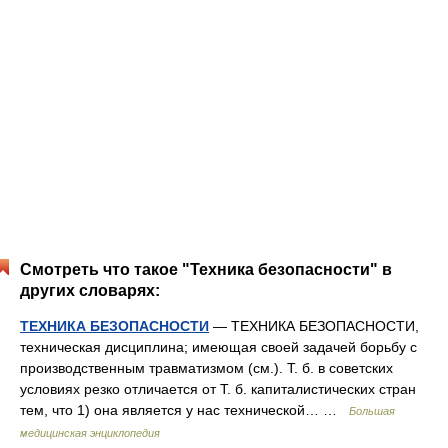
Смотреть что такое "Техника безопасности" в
других словарях:
ТЕХНИКА БЕЗОПАСНОСТИ
— ТЕХНИКА БЕЗОПАСНОСТИ,
техническая дисциплина; имеющая своей задачей борьбу с
производственным травматизмом (см.). Т. б. в советских
условиях резко отличается от Т. б. капиталистических стран
тем, что 1) она является у нас технической… …
Большая
медицинская энциклопедия