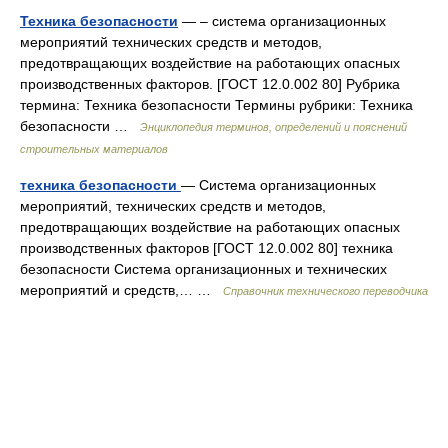
Техника безопасности
— – система организационных
мероприятий технических средств и методов,
предотвращающих воздействие на работающих опасных
производственных факторов. [ГОСТ 12.0.002 80] Рубрика
термина: Техника безопасности Термины рубрики: Техника
безопасности …
Энциклопедия терминов, определений и пояснений
строительных материалов
техника безопасности
— Система организационных
мероприятий, технических средств и методов,
предотвращающих воздействие на работающих опасных
производственных факторов [ГОСТ 12.0.002 80] техника
безопасности Система организационных и технических
мероприятий и средств,… …
Справочник технического переводчика