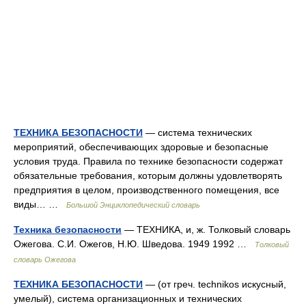
ТЕХНИКА БЕЗОПАСНОСТИ
— система технических
мероприятий, обеспечивающих здоровые и безопасные
условия труда. Правила по технике безопасности содержат
обязательные требования, которым должны удовлетворять
предприятия в целом, производственного помещения, все
виды… …
Большой Энциклопедический словарь
Техника безопасности
— ТЕХНИКА, и, ж. Толковый словарь
Ожегова. С.И. Ожегов, Н.Ю. Шведова. 1949 1992 …
Толковый
словарь Ожегова
ТЕХНИКА БЕЗОПАСНОСТИ
— (от греч. technikos искусный,
умелый), система организационных и технических