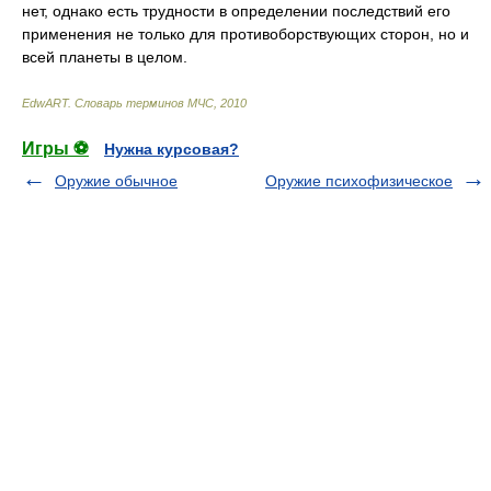
нет, однако есть трудности в определении последствий его
применения не только для противоборствующих сторон, но и
всей планеты в целом.
EdwART.
Словарь терминов МЧС
,
2010
Игры ⚽
Нужна курсовая?
Оружие обычное
Оружие психофизическое