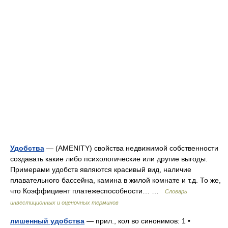
Удобства
— (AMENITY) свойства недвижимой собственности
создавать какие либо психологические или другие выгоды.
Примерами удобств являются красивый вид, наличие
плавательного бассейна, камина в жилой комнате и т.д. То же,
что Коэффициент платежеспособности… …
Словарь
инвестиционных и оценочных терминов
лишенный удобства
— прил., кол во синонимов: 1 •