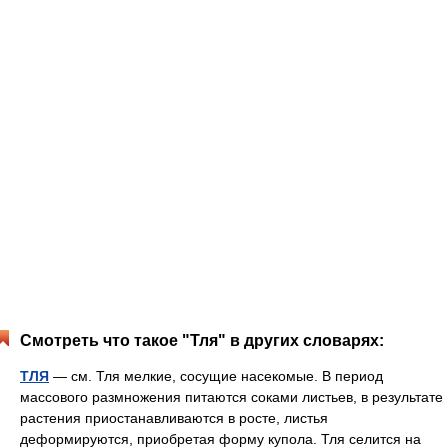
Смотреть что такое "Тля" в других словарях:
ТЛЯ
— см. Тля мелкие, сосущие насекомые. В период
массового размножения питаются соками листьев, в результате
растения приостанавливаются в росте, листья
деформируются, приобретая форму купола. Тля селится на