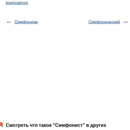
композитор
Симфонизм
Симфонический
Смотреть что такое "Симфонист" в других