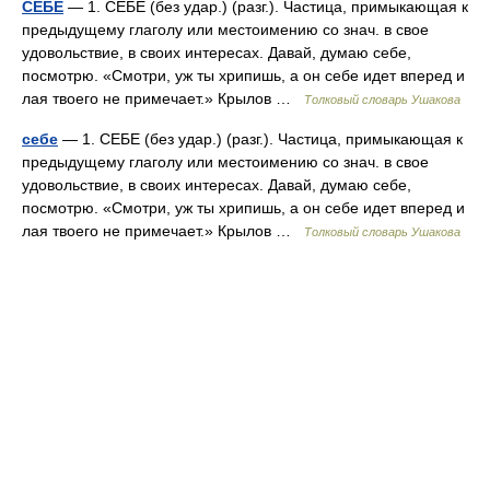
СЕБЕ
— 1. СЕБЕ (без удар.) (разг.). Частица, примыкающая к
предыдущему глаголу или местоимению со знач. в свое
удовольствие, в своих интересах. Давай, думаю себе,
посмотрю. «Смотри, уж ты хрипишь, а он себе идет вперед и
лая твоего не примечает.» Крылов …
Толковый словарь Ушакова
себе
— 1. СЕБЕ (без удар.) (разг.). Частица, примыкающая к
предыдущему глаголу или местоимению со знач. в свое
удовольствие, в своих интересах. Давай, думаю себе,
посмотрю. «Смотри, уж ты хрипишь, а он себе идет вперед и
лая твоего не примечает.» Крылов …
Толковый словарь Ушакова