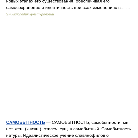
новых этапах его существования, обеспечивая его
самосохранение и идентичность при всех изменениях в… …
Энциклопедия культурологии
САМОБЫТНОСТЬ
— САМОБЫТНОСТЬ, самобытности, мн.
нет, жен. (книжн.). отвлеч. сущ. к самобытный. Самобытность
натуры. Идеалистическое учение славянофилов о