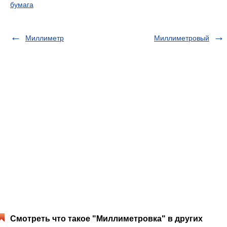
бумага
Миллиметр
Миллиметровый
Смотреть что такое "Миллиметровка" в других