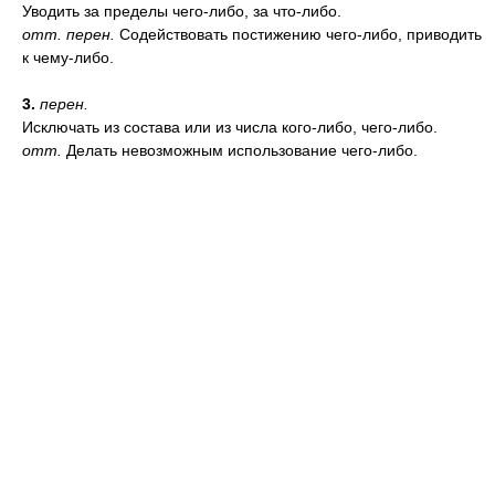
Уводить за пределы чего-либо, за что-либо.
отт.
перен.
Содействовать постижению чего-либо, приводить
к чему-либо.
3.
перен.
Исключать из состава или из числа кого-либо, чего-либо.
отт.
Делать невозможным использование чего-либо.