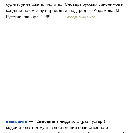
судить, уничтожать, чистить... Словарь русских синонимов и
сходных по смыслу выражений. под. ред. Н. Абрамова, М.:
Русские словари, 1999.… …
Словарь синонимов
выводить
— Выводить в люди кого (разг. устар.)
содействовать кому н. в достижении общественного