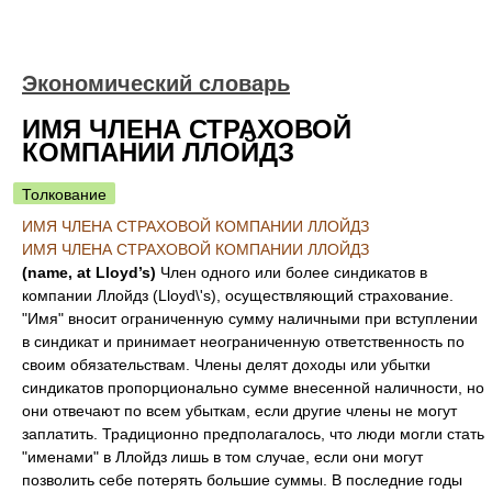
Экономический словарь
ИМЯ ЧЛЕНА СТРАХОВОЙ
КОМПАНИИ ЛЛОЙДЗ
Толкование
ИМЯ ЧЛЕНА СТРАХОВОЙ КОМПАНИИ ЛЛОЙДЗ
ИМЯ ЧЛЕНА СТРАХОВОЙ КОМПАНИИ ЛЛОЙДЗ
(name, at Lloyd’s)
Член одного или более синдикатов в
компании Ллойдз (Lloyd\'s), осуществляющий страхование.
"Имя" вносит ограниченную сумму наличными при вступлении
в синдикат и принимает неограниченную ответственность по
своим обязательствам. Члены делят доходы или убытки
синдикатов пропорционально сумме внесенной наличности, но
они отвечают по всем убыткам, если другие члены не могут
заплатить. Традиционно предполагалось, что люди могли стать
"именами" в Ллойдз лишь в том случае, если они могут
позволить себе потерять большие суммы. В последние годы