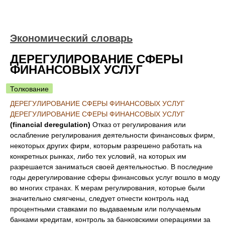
Экономический словарь
ДЕРЕГУЛИРОВАНИЕ СФЕРЫ
ФИНАНСОВЫХ УСЛУГ
Толкование
ДЕРЕГУЛИРОВАНИЕ СФЕРЫ ФИНАНСОВЫХ УСЛУГ
ДЕРЕГУЛИРОВАНИЕ СФЕРЫ ФИНАНСОВЫХ УСЛУГ
(financial deregulation)
Отказ от регулирования или
ослабление регулирования деятельности финансовых фирм,
некоторых других фирм, которым разрешено работать на
конкретных рынках, либо тех условий, на которых им
разрешается заниматься своей деятельностью. В последние
годы дерегулирование сферы финансовых услуг вошло в моду
во многих странах. К мерам регулирования, которые были
значительно смягчены, следует отнести контроль над
процентными ставками по выдаваемым или получаемым
банками кредитам, контроль за банковскими операциями за