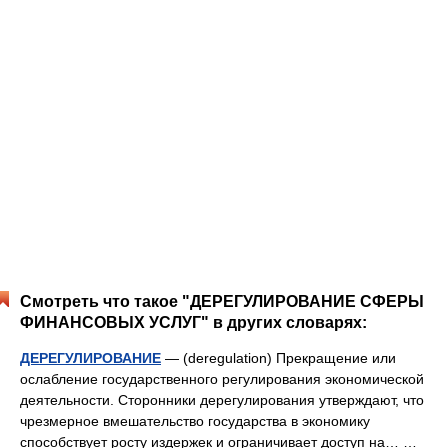
Смотреть что такое "ДЕРЕГУЛИРОВАНИЕ СФЕРЫ
ФИНАНСОВЫХ УСЛУГ" в других словарях:
ДЕРЕГУЛИРОВАНИЕ
— (deregulation) Прекращение или
ослабление государственного регулирования экономической
деятельности. Сторонники дерегулирования утверждают, что
чрезмерное вмешательство государства в экономику
способствует росту издержек и ограничивает доступ на… …