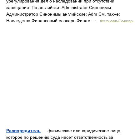
урегулирования дел о наследовании при отсутствии
завещания. По английски: Administrator Синонимы:
Администратор Синонимы английские: Adm См. также:
Наследство Финансовый словарь Финам …
Финансовый словарь
Распорядитель
— физическое или юридическое лицо,
которое по решению суда несет ответственность за