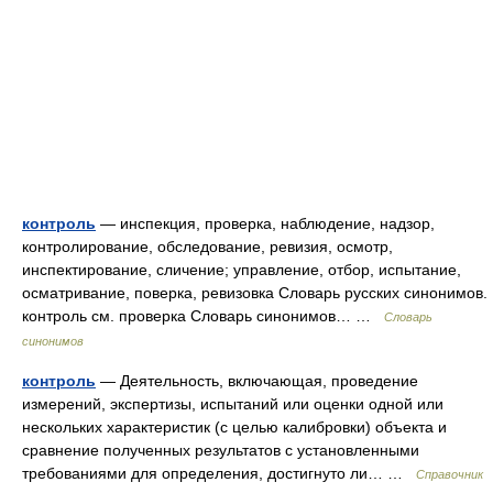
контроль
— инспекция, проверка, наблюдение, надзор,
контролирование, обследование, ревизия, осмотр,
инспектирование, сличение; управление, отбор, испытание,
осматривание, поверка, ревизовка Словарь русских синонимов.
контроль см. проверка Словарь синонимов… …
Словарь
синонимов
контроль
— Деятельность, включающая, проведение
измерений, экспертизы, испытаний или оценки одной или
нескольких характеристик (с целью калибровки) объекта и
сравнение полученных результатов с установленными
требованиями для определения, достигнуто ли… …
Справочник