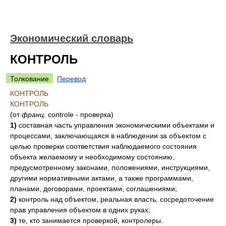
Экономический словарь
КОНТРОЛЬ
Толкование
Перевод
КОНТРОЛЬ
КОНТРОЛЬ
(от
франц.
controle - проверка)
1)
составная часть управления экономическими объектами и
процессами, заключающаяся в наблюдении за объектом с
целью проверки соответствия наблюдаемого состояния
объекта желаемому и необходимому состоянию,
предусмотренному законами, положениями, инструкциями,
другими нормативными актами, а также программами,
планами, договорами, проектами, соглашениями;
2)
контроль над объектом, реальная власть, сосредоточение
прав управления объектом в одних руках;
3)
те, кто занимается проверкой, контролеры.