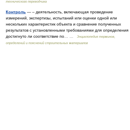
технического переводчика
Контроль
— – деятельность, включающая проведение
измерений, экспертизы, испытаний или оценки одной или
нескольких характеристик объекта и сравнение полученных
результатов с установленными требованиями для определения
достигнуто ли соответствие по… …
Энциклопедия терминов,
определений и пояснений строительных материалов