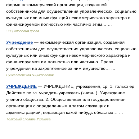
форма некоммерческой организации, созданной
собственником для осуществления управленческих, социально
культурных или иных функций некоммерческого характера и
финансируемой полностью или частично этим… …
Энциклопедия права
Учреждение
— некоммерческая организация, созданная
собственником для осуществления управленческих, социально
культурных или иных функций некоммерческого характера и
финансируемая им полностью или частично. Права
учреждения на закрепленное за ним имущество… …
Бухгалтерская энциклопедия
УЧРЕЖДЕНИЕ
— УЧРЕЖДЕНИЕ, учреждения, ср. 1. только ед.
Действие по гл. учредить учреждать (книжн.). Учреждение
ученого общества. 2. Общественная или государственная
организация с определенным штатом служащих и
администрацией, ведающая какой нибудь областью… …
Толковый словарь Ушакова