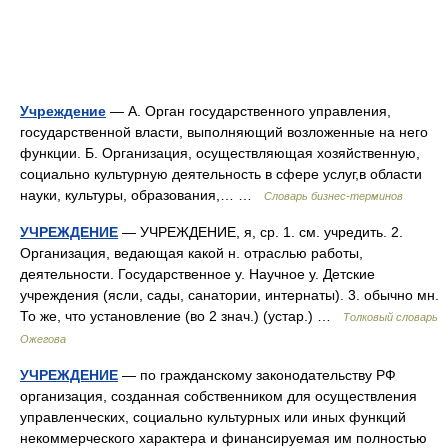
Учреждение
— А. Орган государственного управления,
государственной власти, выполняющий возложенные на него
функции. Б. Организация, осуществляющая хозяйственную,
социально культурную деятельность в сфере услуг,в области
науки, культуры, образования,… …
Словарь бизнес-терминов
УЧРЕЖДЕНИЕ
— УЧРЕЖДЕНИЕ, я, ср. 1. см. учредить. 2.
Организация, ведающая какой н. отраслью работы,
деятельности. Государственное у. Научное у. Детские
учреждения (ясли, сады, санатории, интернаты). 3. обычно мн.
То же, что установление (во 2 знач.) (устар.) …
Толковый словарь
Ожегова
УЧРЕЖДЕНИЕ
— по гражданскому законодательству РФ
организация, созданная собственником для осуществления
управленческих, социально культурных или иных функций
некоммерческого характера и финансируемая им полностью