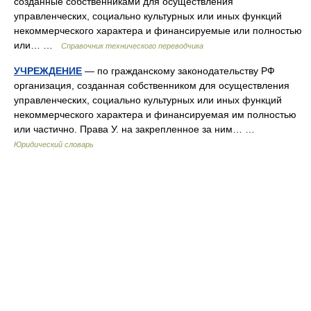
созданные собственниками для осуществления
управленческих, социально культурных или иных функций
некоммерческого характера и финансируемые или полностью
или… …
Справочник технического переводчика
УЧРЕЖДЕНИЕ
— по гражданскому законодательству РФ
организация, созданная собственником для осуществления
управленческих, социально культурных или иных функций
некоммерческого характера и финансируемая им полностью
или частично. Права У. на закрепленное за ним… …
Юридический словарь