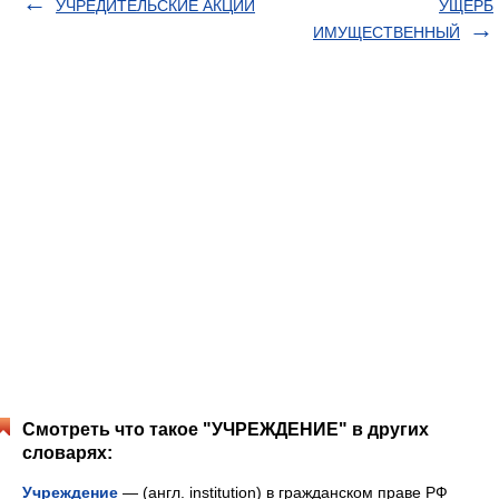
УЧРЕДИТЕЛЬСКИЕ АКЦИИ
УЩЕРБ
ИМУЩЕСТВЕННЫЙ
Смотреть что такое "УЧРЕЖДЕНИЕ" в других
словарях:
Учреждение
— (англ. institution) в гражданском праве РФ