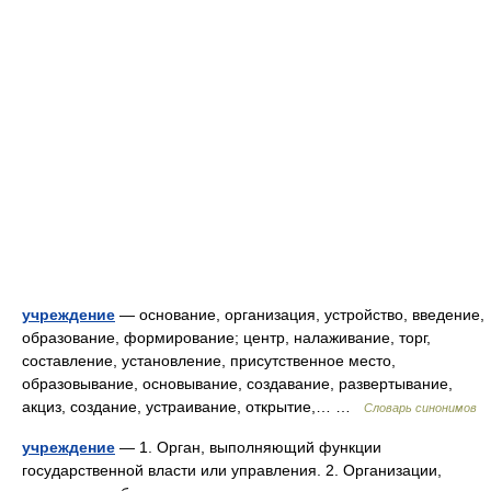
учреждение
— основание, организация, устройство, введение,
образование, формирование; центр, налаживание, торг,
составление, установление, присутственное место,
образовывание, основывание, создавание, развертывание,
акциз, создание, устраивание, открытие,… …
Словарь синонимов
учреждение
— 1. Орган, выполняющий функции
государственной власти или управления. 2. Организации,