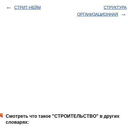
СТРИТ-НЕЙМ
СТРУКТУРА
ОРГАНИЗАЦИОННАЯ
Смотреть что такое "СТРОИТЕЛЬСТВО" в других
словарях: