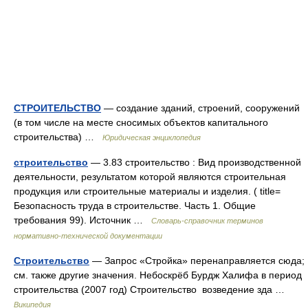
СТРОИТЕЛЬСТВО
— создание зданий, строений, сооружений
(в том числе на месте сносимых объектов капитального
строительства) …
Юридическая энциклопедия
строительство
— 3.83 строительство : Вид производственной
деятельности, результатом которой являются строительная
продукция или строительные материалы и изделия. ( title=
Безопасность труда в строительстве. Часть 1. Общие
требования 99). Источник …
Словарь-справочник терминов
нормативно-технической документации
Строительство
— Запрос «Стройка» перенаправляется сюда;
см. также другие значения. Небоскрёб Бурдж Халифа в период
строительства (2007 год) Строительство возведение зда …
Википедия