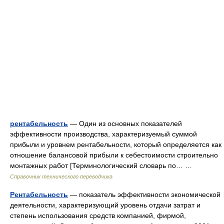
рентабельность
— Один из основных показателей
эффективности производства, характеризуемый суммой
прибыли и уровнем рентабельности, который определяется как
отношение балансовой прибыли к себестоимости строительно
монтажных работ [Терминологический словарь по… …
Справочник технического переводчика
Рентабельность
— показатель эффективности экономической
деятельности, характеризующий уровень отдачи затрат и
степень использования средств компанией, фирмой,