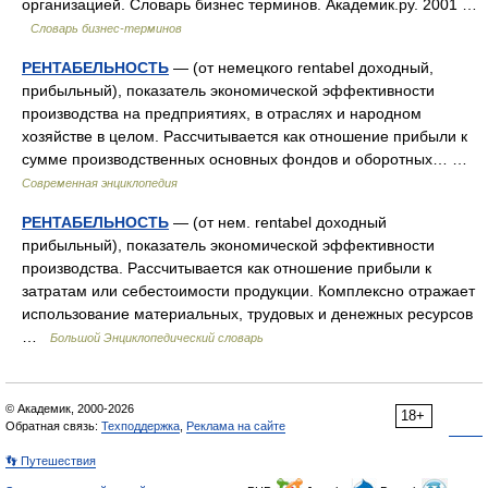
организацией. Словарь бизнес терминов. Академик.ру. 2001 …
Словарь бизнес-терминов
РЕНТАБЕЛЬНОСТЬ
— (от немецкого rentabel доходный,
прибыльный), показатель экономической эффективности
производства на предприятиях, в отраслях и народном
хозяйстве в целом. Рассчитывается как отношение прибыли к
сумме производственных основных фондов и оборотных… …
Современная энциклопедия
РЕНТАБЕЛЬНОСТЬ
— (от нем. rentabel доходный
прибыльный), показатель экономической эффективности
производства. Рассчитывается как отношение прибыли к
затратам или себестоимости продукции. Комплексно отражает
использование материальных, трудовых и денежных ресурсов
…
Большой Энциклопедический словарь
© Академик, 2000-2026
18+
Обратная связь:
Техподдержка
,
Реклама на сайте
👣 Путешествия