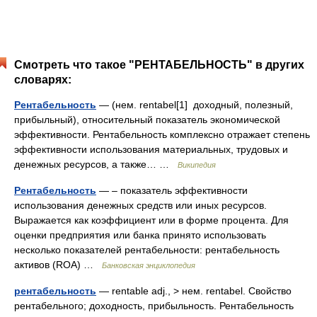
Смотреть что такое "РЕНТАБЕЛЬНОСТЬ" в других
словарях:
Рентабельность
— (нем. rentabel[1] доходный, полезный,
прибыльный), относительный показатель экономической
эффективности. Рентабельность комплексно отражает степень
эффективности использования материальных, трудовых и
денежных ресурсов, а также… …
Википедия
Рентабельность
— – показатель эффективности
использования денежных средств или иных ресурсов.
Выражается как коэффициент или в форме процента. Для
оценки предприятия или банка принято использовать
несколько показателей рентабельности: рентабельность
активов (ROA) …
Банковская энциклопедия
рентабельность
— rentable adj., > нем. rentabel. Свойство
рентабельного; доходность, прибыльность. Рентабельность