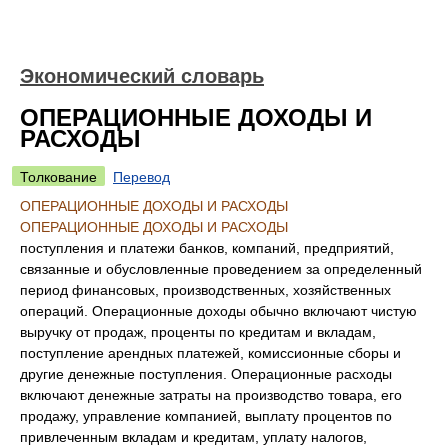
Экономический словарь
ОПЕРАЦИОННЫЕ ДОХОДЫ И
РАСХОДЫ
Толкование
Перевод
ОПЕРАЦИОННЫЕ ДОХОДЫ И РАСХОДЫ
ОПЕРАЦИОННЫЕ ДОХОДЫ И РАСХОДЫ
поступления и платежи банков, компаний, предприятий,
связанные и обусловленные проведением за определенный
период финансовых, производственных, хозяйственных
операций. Операционные доходы обычно включают чистую
выручку от продаж, проценты по кредитам и вкладам,
поступление арендных платежей, комиссионные сборы и
другие денежные поступления. Операционные расходы
включают денежные затраты на производство товара, его
продажу, управление компанией, выплату процентов по
привлеченным вкладам и кредитам, уплату налогов,