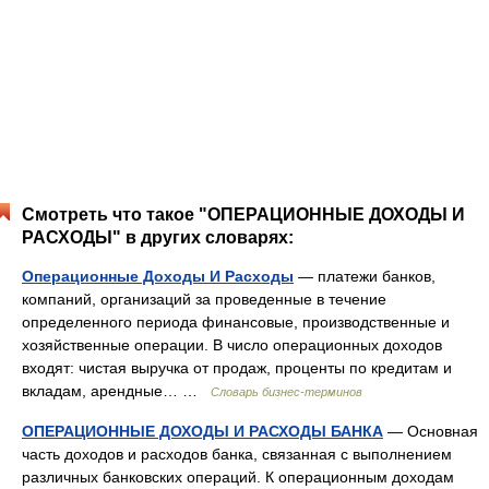
Смотреть что такое "ОПЕРАЦИОННЫЕ ДОХОДЫ И
РАСХОДЫ" в других словарях:
Операционные Доходы И Расходы
— платежи банков,
компаний, организаций за проведенные в течение
определенного периода финансовые, производственные и
хозяйственные операции. В число операционных доходов
входят: чистая выручка от продаж, проценты по кредитам и
вкладам, арендные… …
Словарь бизнес-терминов
ОПЕРАЦИОННЫЕ ДОХОДЫ И РАСХОДЫ БАНКА
— Основная
часть доходов и расходов банка, связанная с выполнением
различных банковских операций. К операционным доходам