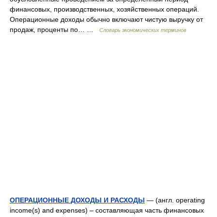
финансовых, производственных, хозяйственных операций.
Операционные доходы обычно включают чистую выручку от
продаж, проценты по… …
Словарь экономических терминов
ОПЕРАЦИОННЫЕ ДОХОДЫ И РАСХОДЫ
— (англ. operating
income(s) and expenses) – составляющая часть финансовых