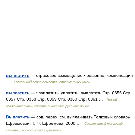
выплатить
— страховое возмещение • решение, компенсация
…
Глагольной сочетаемости непредметных имён
выплатить
— • заплатить, уплатить, выплатить Стр. 0356 Стр.
0357 Стр. 0358 Стр. 0359 Стр. 0360 Стр. 0361 …
Новый
объяснительный словарь синонимов русского языка
Выплатить
— сов. перех. см. выплачивать Толковый словарь
Ефремовой. Т. Ф. Ефремова. 2000 …
Современный толковый
словарь русского языка Ефремовой