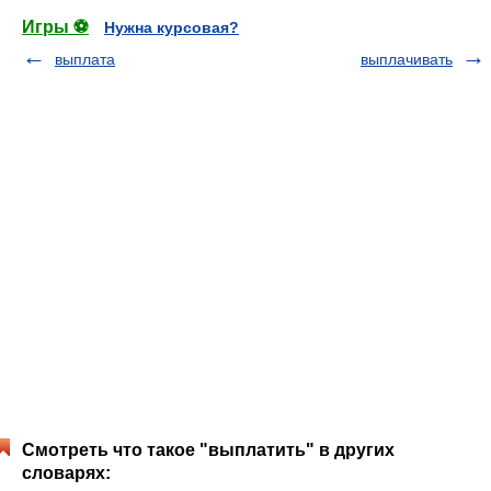
Игры ⚽
Нужна курсовая?
выплата
выплачивать
Смотреть что такое "выплатить" в других
словарях: