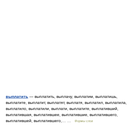
выплатить
— выплатить, выплачу, выплатим, выплатишь,
выплатите, выплатит, выплатят, выплатя, выплатил, выплатила,
выплатило, выплатили, выплати, выплатите, выплативший,
выплатившая, выплатившее, выплатившие, выплатившего,
выплатившей, выплатившего,… …
Формы слов