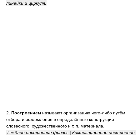
линейки и циркуля.
2.
Построением
называют организацию чего-либо путём
отбора и оформления в определённые конструкции
словесного, художественного и т. п. материала.
Тяжёлое построение фразы.
|
Композиционное построение.