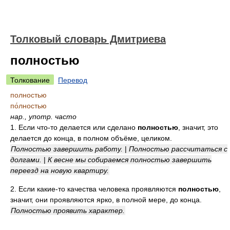
Толковый словарь Дмитриева
полностью
Толкование
Перевод
полностью
по́лностью
нар.
,
употр. часто
1. Если что-то делается или сделано
полностью
, значит, это
делается до конца, в полном объёме, целиком.
Полностью завершить работу.
|
Полностью рассчитаться с
долгами.
|
К весне мы собираемся полностью завершить
переезд на новую квартиру.
2. Если какие-то качества человека проявляются
полностью
,
значит, они проявляются ярко, в полной мере, до конца.
Полностью проявить характер.