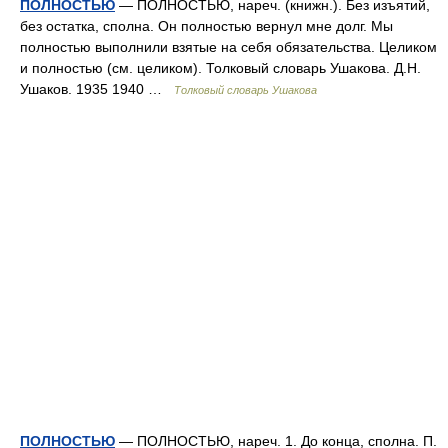
ПОЛНОСТЬЮ
— ПОЛНОСТЬЮ, нареч. (книжн.). Без изъятий,
без остатка, сполна. Он полностью вернул мне долг. Мы
полностью выполнили взятые на себя обязательства. Целиком
и полностью (см. целиком). Толковый словарь Ушакова. Д.Н.
Ушаков. 1935 1940 …
Толковый словарь Ушакова
ПОЛНОСТЬЮ
— ПОЛНОСТЬЮ, нареч. 1. До конца, сполна. П.