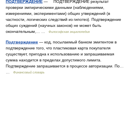
ПОДТВЕРЖДЕНИЕ
— ПОДТВЕРЖДЕНИЕ результат
проверки эмпирическими данными (наблюдениями,
измерениями, экспериментами) общих утверждений (в
частности, логических следствий из гипотез). Подтверждение
общих суждений (научных законов) не может быть
окончательным,… …
Философская энциклопедия
Подтверждение
— код, посылаемый банком эмитентом в
подтверждение того, что пластиковая карта покупателя
существует, пригодна к использованию и запрашиваемая
сумма находится в пределах допустимого лимита.
Подтверждение запрашивается в процессе авторизации. По…
…
Финансовый словарь