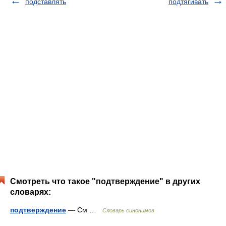
подставлять
подтягивать
Смотреть что такое "подтверждение" в других
словарях:
подтверждение
— См …
Словарь синонимов