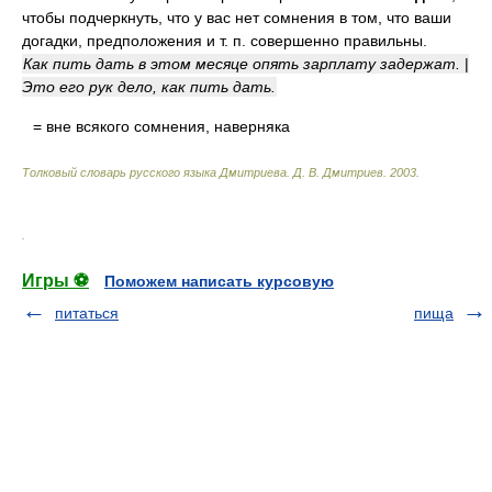
чтобы подчеркнуть, что у вас нет сомнения в том, что ваши
догадки, предположения и т. п. совершенно правильны.
Как пить дать в этом месяце опять зарплату задержат.
|
Это его рук дело, как пить дать.
= вне всякого сомнения, наверняка
Толковый словарь русского языка Дмитриева
.
Д. В. Дмитриев.
2003
.
.
Игры ⚽
Поможем написать курсовую
питаться
пища