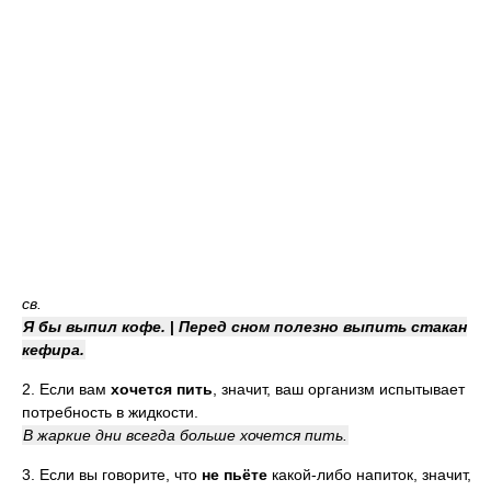
св.
Я бы выпил кофе.
|
Перед сном полезно выпить стакан
кефира.
2. Если вам
хочется пить
, значит, ваш организм испытывает
потребность в жидкости.
В жаркие дни всегда больше хочется пить.
3. Если вы говорите, что
не пьёте
какой-либо напиток, значит,