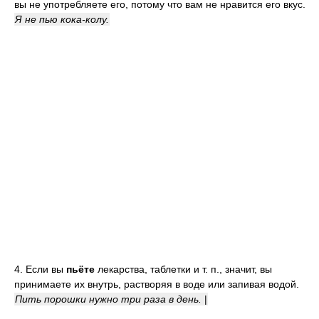
вы не употребляете его, потому что вам не нравится его вкус.
Я не пью кока-колу.
4. Если вы
пьёте
лекарства, таблетки и т. п., значит, вы
принимаете их внутрь, растворяя в воде или запивая водой.
Пить порошки нужно три раза в день.
|