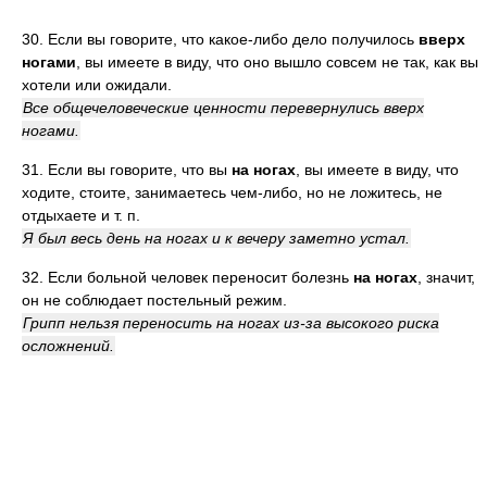
30. Если вы говорите, что какое-либо дело получилось
вверх
ногами
, вы имеете в виду, что оно вышло совсем не так, как вы
хотели или ожидали.
Все общечеловеческие ценности перевернулись вверх
ногами.
31. Если вы говорите, что вы
на ногах
, вы имеете в виду, что
ходите, стоите, занимаетесь чем-либо, но не ложитесь, не
отдыхаете и т. п.
Я был весь день на ногах и к вечеру заметно устал.
32. Если больной человек переносит болезнь
на ногах
, значит,
он не соблюдает постельный режим.
Грипп нельзя переносить на ногах из-за высокого риска
осложнений.