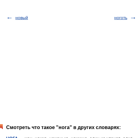
новый
ноготь
Смотреть что такое "нога" в других словарях: