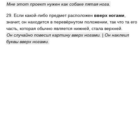
Мне этот проект нужен как собаке пятая нога.
29. Если какой-либо предмет расположен
вверх ногами
,
значит, он находится в перевёрнутом положении, так что та его
часть, которая обычно является нижней, стала верхней.
Он случайно повесил картину вверх ногами.
|
Он наклеил
буквы вверх ногами.