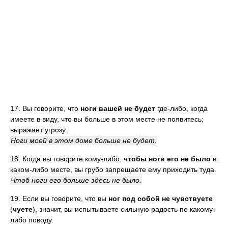
17. Вы говорите, что
ноги вашей не будет
где-либо, когда
имеете в виду, что вы больше в этом месте не появитесь;
выражает угрозу.
Ноги моей в этом доме больше не будет.
18. Когда вы говорите кому-либо,
чтобы ноги его не было
в
каком-либо месте, вы грубо запрещаете ему приходить туда.
Чтоб ноги его больше здесь не было.
19. Если вы говорите, что вы
ног под собой не чувствуете
(
чуете
), значит, вы испытываете сильную радость по какому-
либо поводу.