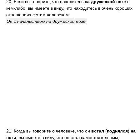
20. Если вы говорите, что находитесь
на дружеской ноге
с
кем-либо, вы имеете в виду, что находитесь в очень хороших
отношениях с этим человеком.
Он с начальством на дружеской ноге.
21. Когда вы говорите о человеке, что он
встал
(
поднялся
)
на
ноги
, вы имеете в виду, что он стал самостоятельным,