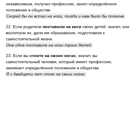
независимым, получил профессию, занял определённое
положение в обществе.
Скорей бы он встал на ноги, тогда и нам было бы полегче.
22. Если родители
поставили на ноги
своих детей, значит, они
воспитали их, дали им образование, подготовили к
самостоятельной жизни.
Она одна поставила на ноги троих детей.
23. Если вы
стоите на своих ногах
, значит, вы
самостоятельный человек, который имеет профессию,
занимает определённое положение в обществе.
Я с двадцати лет стою на своих ногах.