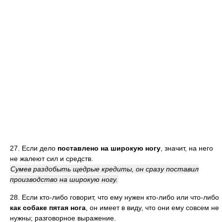
27. Если дело
поставлено на широкую ногу
, значит, на него
не жалеют сил и средств.
Сумев раздобыть щедрые кредиты, он сразу поставил
производство на широкую ногу.
28. Если кто-либо говорит, что ему нужен кто-либо или что-либо
как собаке пятая нога
, он имеет в виду, что они ему совсем не
нужны; разговорное выражение.