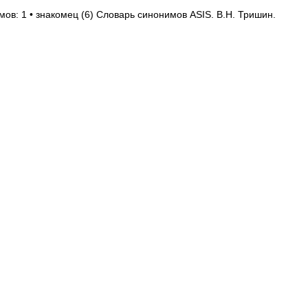
мов: 1 • знакомец (6) Словарь синонимов ASIS. В.Н. Тришин.