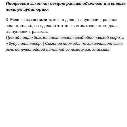
Профессор закончил лекцию раньше обычного и в спешке
покинул аудиторию.
3. Если вы
закончили
какое-то дело, выступление, рассказ
чем-то, значит, вы сделали что-то в самом конце этого дела,
выступления, рассказа.
Пускай нищая богема заканчивает свой обед чашкой кофе, а
я буду пить ликёр.
|
Симонов неожиданно заканчивает свою
речь популярнейшей цитатой из немецкого классика.