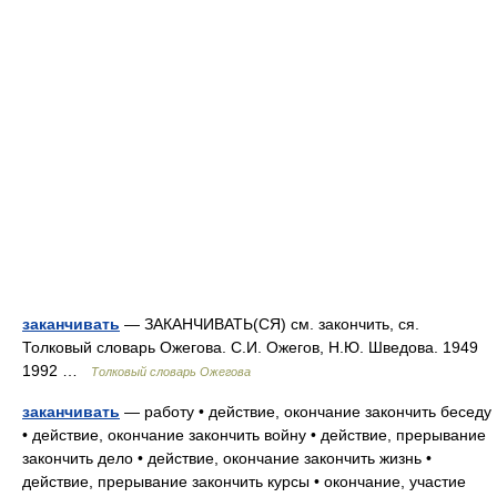
заканчивать
— ЗАКАНЧИВАТЬ(СЯ) см. закончить, ся.
Толковый словарь Ожегова. С.И. Ожегов, Н.Ю. Шведова. 1949
1992 …
Толковый словарь Ожегова
заканчивать
— работу • действие, окончание закончить беседу
• действие, окончание закончить войну • действие, прерывание
закончить дело • действие, окончание закончить жизнь •
действие, прерывание закончить курсы • окончание, участие