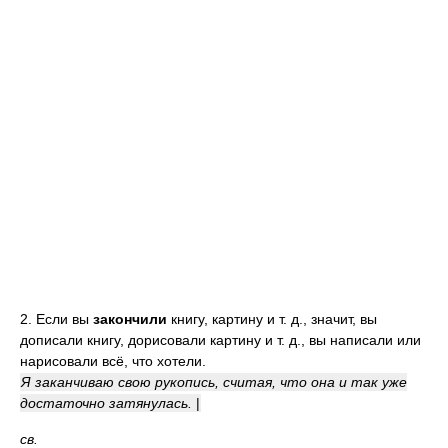
2. Если вы
закончили
книгу, картину и т. д., значит, вы
дописали книгу, дорисовали картину и т. д., вы написали или
нарисовали всё, что хотели.
Я заканчиваю свою рукопись, считая, что она и так уже
достаточно затянулась.
|
св.