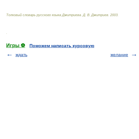
Толковый словарь русского языка Дмитриева
.
Д. В. Дмитриев.
2003
.
.
Игры ⚽
Поможем написать курсовую
ждать
желание