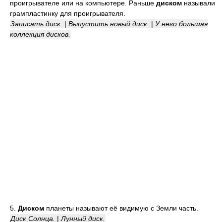
проигрывателе или на компьютере. Раньше
диском
называли
грампластинку для проигрывателя.
Записать диск.
|
Выпустить новый диск.
|
У него большая
коллекция дисков.
5.
Диском
планеты называют её видимую с Земли часть.
Диск Солнца.
|
Лунный диск.