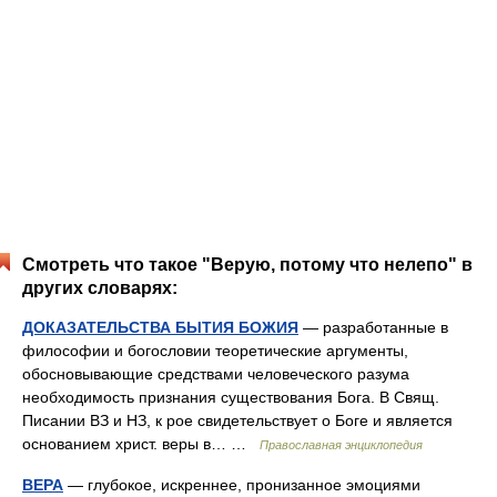
Смотреть что такое "Верую, потому что нелепо" в
других словарях:
ДОКАЗАТЕЛЬСТВА БЫТИЯ БОЖИЯ
— разработанные в
философии и богословии теоретические аргументы,
обосновывающие средствами человеческого разума
необходимость признания существования Бога. В Свящ.
Писании ВЗ и НЗ, к рое свидетельствует о Боге и является
основанием христ. веры в… …
Православная энциклопедия
ВЕРА
— глубокое, искреннее, пронизанное эмоциями