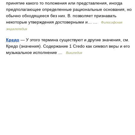
принятие какого то положения или представления, иногда
предполагающее определенные рациональные основания, но
обычно обходящееся без них. В. позволяет признавать
некоторые утверждения достоверными и… …
Философская
энциклопедия
Кредо
— У этого термина существуют и другие значения, см.
Кредо (значения). Содержание 1 Credo как символ веры и его
музыкальное исполнение …
Википедия