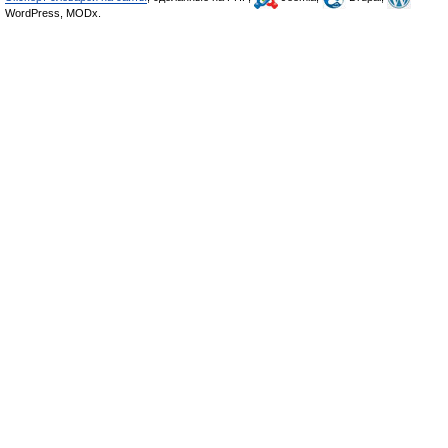
WordPress, MODx.