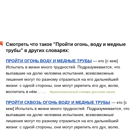
Смотреть что такое "Пройти огонь, воду и медные
трубы" в других словарях:
ПРОЙТИ ОГОНЬ ВОДУ И МЕДНЫЕ ТРУБЫ
— кто [с кем]
Испытать в жизни много трудностей. Подразумевается, что
выпавшие на долю человека испытания, всевозможные
лишения могут по разному отразиться на его дальнейшей
жизни: с одной стороны, они могут укрепить его дух, волю,
воспитать в нём… …
Фразеологический словарь русского языка
ПРОЙТИ СКВОЗЬ ОГОНЬ ВОДУ И МЕДНЫЕ ТРУБЫ
— кто [с
кем] Испытать в жизни много трудностей. Подразумевается, что
выпавшие на долю человека испытания, всевозможные
лишения могут по разному отразиться на его дальнейшей
жизни: с одной стороны, они могут укрепить его дух, волю,