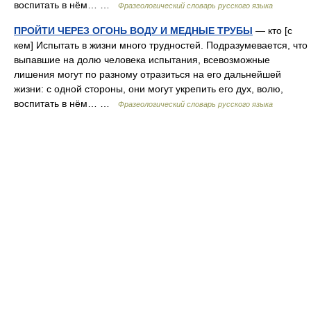
воспитать в нём… …
Фразеологический словарь русского языка
ПРОЙТИ ЧЕРЕЗ ОГОНЬ ВОДУ И МЕДНЫЕ ТРУБЫ
— кто [с
кем] Испытать в жизни много трудностей. Подразумевается, что
выпавшие на долю человека испытания, всевозможные
лишения могут по разному отразиться на его дальнейшей
жизни: с одной стороны, они могут укрепить его дух, волю,
воспитать в нём… …
Фразеологический словарь русского языка