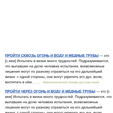
ПРОЙТИ СКВОЗЬ ОГОНЬ И ВОДУ И МЕДНЫЕ ТРУБЫ
— кто
[с кем] Испытать в жизни много трудностей. Подразумевается,
что выпавшие на долю человека испытания, всевозможные
лишения могут по разному отразиться на его дальнейшей
жизни: с одной стороны, они могут укрепить его дух, волю,
воспитать в нём… …
Фразеологический словарь русского языка
ПРОЙТИ ЧЕРЕЗ ОГОНЬ И ВОДУ И МЕДНЫЕ ТРУБЫ
— кто [с
кем] Испытать в жизни много трудностей. Подразумевается, что
выпавшие на долю человека испытания, всевозможные
лишения могут по разному отразиться на его дальнейшей
жизни: с одной стороны, они могут укрепить его дух, волю,