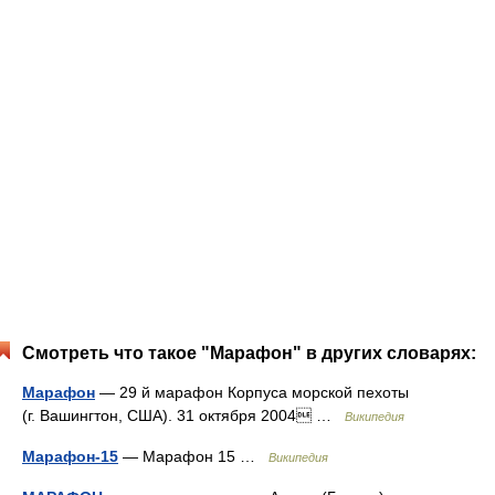
Смотреть что такое "Марафон" в других словарях:
Марафон
— 29 й марафон Корпуса морской пехоты
(г. Вашингтон, США). 31 октября 2004 …
Википедия
Марафон‐15
— Марафон 15 …
Википедия