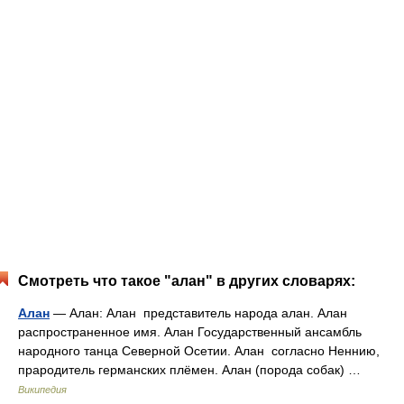
Смотреть что такое "алан" в других словарях:
Алан
— Алан: Алан представитель народа алан. Алан
распространенное имя. Алан Государственный ансамбль
народного танца Северной Осетии. Алан согласно Неннию,
прародитель германских плёмен. Алан (порода собак) …
Википедия