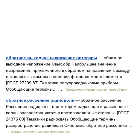
обратное выходное напряжение оптопары
— обратное
выходное напряжение Uвых.обр Наибольшее значение
напряжения, приложенного в обратном направлении к выходу
оптопары в закрытом состоянии фотоприемного элемента.
[ГОСТ 27299 87] Тематики полупроводниковые приборы
Обобщающие термины… …
Справочник технического переводчика
обратное рассеяние радиоволн
— обратное рассеяние
Рассеяние радиоволн, при котором падающая и рассеянные
волны распространяются в противоположные стороны. [ГОСТ
24375 80] Тематики радиосвязь Обобщающие термины
распространение радиоволн Синонимы обратное рассеяние …
Справочник технического переводчика