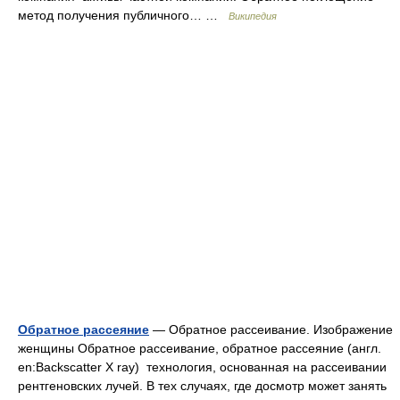
метод получения публичного… …
Википедия
Обратное рассеяние
— Обратное рассеивание. Изображение
женщины Обратное рассеивание, обратное рассеяние (англ.
en:Backscatter X ray) технология, основанная на рассеивании
рентгеновских лучей. В тех случаях, где досмотр может занять