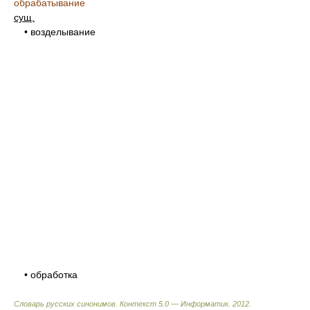
обрабатывание
сущ.
• возделывание
• обработка
Словарь русских синонимов. Контекст 5.0 — Информатик.
2012
.