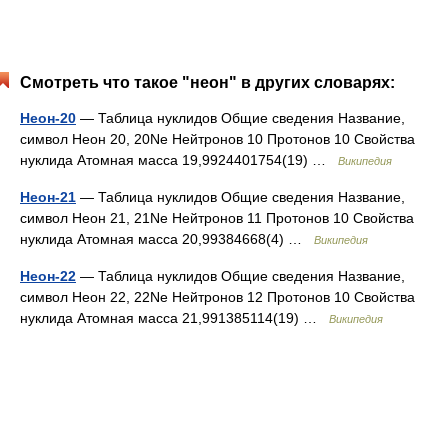
Смотреть что такое "неон" в других словарях:
Неон-20
— Таблица нуклидов Общие сведения Название,
символ Неон 20, 20Ne Нейтронов 10 Протонов 10 Свойства
нуклида Атомная масса 19,9924401754(19) …
Википедия
Неон-21
— Таблица нуклидов Общие сведения Название,
символ Неон 21, 21Ne Нейтронов 11 Протонов 10 Свойства
нуклида Атомная масса 20,99384668(4) …
Википедия
Неон-22
— Таблица нуклидов Общие сведения Название,
символ Неон 22, 22Ne Нейтронов 12 Протонов 10 Свойства
нуклида Атомная масса 21,991385114(19) …
Википедия