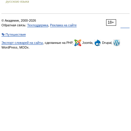
русского языка
© Академик, 2000-2026
18+
Обратная связь:
Техподдержка
,
Реклама на сайте
👣 Путешествия
Экспорт словарей на сайты
, сделанные на PHP,
Joomla,
Drupal,
WordPress, MODx.